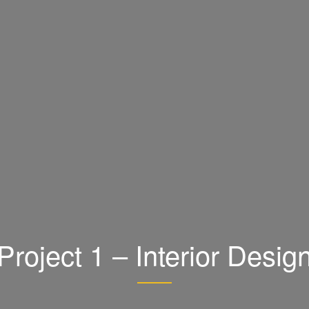
Project 1 – Interior Desig