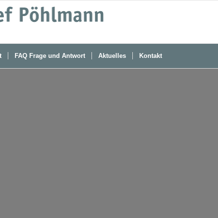
t
FAQ Frage und Antwort
Aktuelles
Kontakt