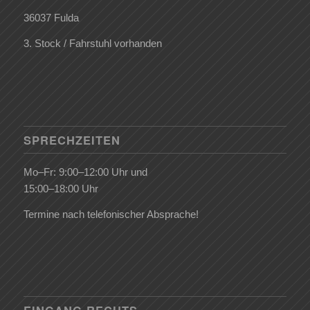
36037 Fulda
3. Stock / Fahrstuhl vorhanden
SPRECHZEITEN
Mo–Fr: 9:00–12:00 Uhr und
15:00–18:00 Uhr
Termine nach telefonischer Absprache!