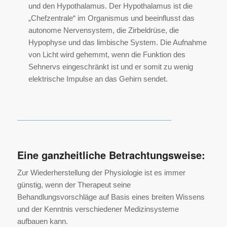
und den Hypothalamus. Der Hypothalamus ist die
„Chefzentrale“ im Organismus und beeinflusst das
autonome Nervensystem, die Zirbeldrüse, die
Hypophyse und das limbische System. Die Aufnahme
von Licht wird gehemmt, wenn die Funktion des
Sehnervs eingeschränkt ist und er somit zu wenig
elektrische Impulse an das Gehirn sendet.
Eine ganzheitliche Betrachtungsweise:
Zur Wiederherstellung der Physiologie ist es immer
günstig, wenn der Therapeut seine
Behandlungsvorschläge auf Basis eines breiten Wissens
und der Kenntnis verschiedener Medizinsysteme
aufbauen kann.