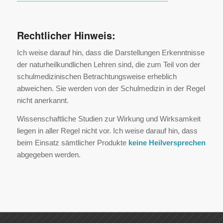
Rechtlicher Hinweis:
Ich weise darauf hin, dass die Darstellungen Erkenntnisse
der naturheilkundlichen Lehren sind, die zum Teil von der
schulmedizinischen Betrachtungsweise erheblich
abweichen. Sie werden von der Schulmedizin in der Regel
nicht anerkannt.
Wissenschaftliche Studien zur Wirkung und Wirksamkeit
liegen in aller Regel nicht vor. Ich weise darauf hin, dass
beim Einsatz sämtlicher Produkte
keine Heilversprechen
abgegeben werden.