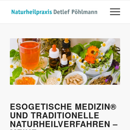
ESOGETISCHE MEDIZIN®
UND TRADITIONELLE
NATURHEILVERFAHREN –