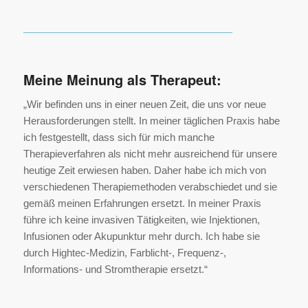
Meine Meinung als Therapeut:
„Wir befinden uns in einer neuen Zeit, die uns vor neue
Herausforderungen stellt. In meiner täglichen Praxis habe
ich festgestellt, dass sich für mich manche
Therapieverfahren als nicht mehr ausreichend für unsere
heutige Zeit erwiesen haben. Daher habe ich mich von
verschiedenen Therapiemethoden verabschiedet und sie
gemäß meinen Erfahrungen ersetzt. In meiner Praxis
führe ich keine invasiven Tätigkeiten, wie Injektionen,
Infusionen oder Akupunktur mehr durch. Ich habe sie
durch Hightec-Medizin, Farblicht-, Frequenz-,
Informations- und Stromtherapie ersetzt.“