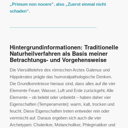
„Primum non nocere“, also „Zuerst einmal nicht
schaden“.
Hintergrundinformationen: Traditionelle
Naturheilverfahren als Basis meiner
Betrachtungs- und Vorgehensweise
Die Viersäftelehre des römischen Arztes Galenus und
Hippokrates prägte das humoralpathologische Denken.
Die Grundkenntnisse hieraus sind, dass alles auf die vier
Elemente Feuer, Wasser, Luft und Erde zurückgeht. Alle
Elemente – ob belebt oder unbelebt – haben daher vier
Eigenschaften (Temperamente): warm, kalt, trocken und
feucht. Diese Eigenschaften treten entweder rein oder
vermischt auf. Daraus ergeben sich auch die vier
Archetypen: Choleriker, Melancholiker, Phlegmatiker und