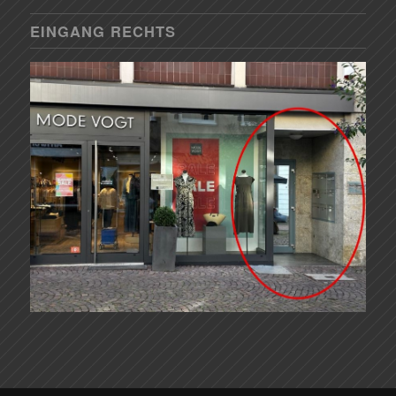
EINGANG RECHTS