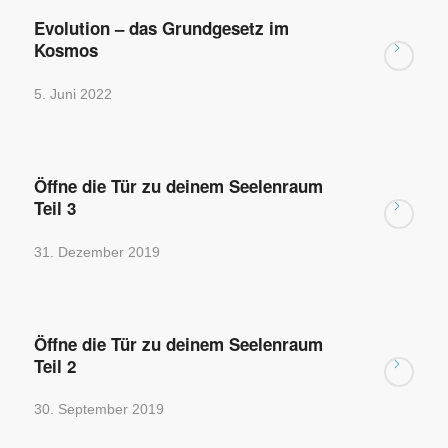
Evolution – das Grundgesetz im
Kosmos
5. Juni 2022
Öffne die Tür zu deinem Seelenraum
Teil 3
31. Dezember 2019
Öffne die Tür zu deinem Seelenraum
Teil 2
30. September 2019