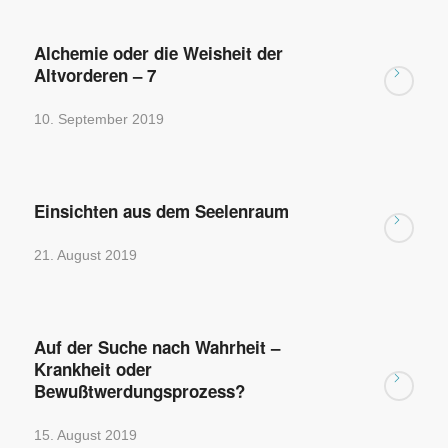
Alchemie oder die Weisheit der
Altvorderen – 7
10. September 2019
Einsichten aus dem Seelenraum
21. August 2019
Auf der Suche nach Wahrheit –
Krankheit oder
Bewußtwerdungsprozess?
15. August 2019