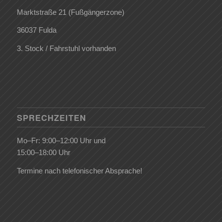
Marktstraße 21 (Fußgängerzone)
36037 Fulda
3. Stock / Fahrstuhl vorhanden
SPRECHZEITEN
Mo–Fr: 9:00–12:00 Uhr und
15:00–18:00 Uhr
Termine nach telefonischer Absprache!