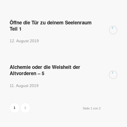
Öffne die Tür zu deinem Seelenraum
Teil 1
12. August 2019
Alchemie oder die Weisheit der
Altvorderen – 5
11. August 2019
1
2
Seite 1 von 2