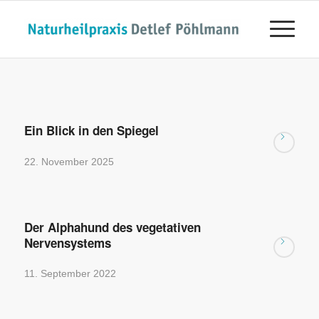
Ein Blick in den Spiegel
22. November 2025
Der Alphahund des vegetativen
Nervensystems
11. September 2022